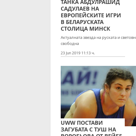
ТАНКА АБДУЛРАШИД
САДУЛАЕВ НА
ЕВРОПЕЙСКИТЕ ИГРИ
В БЕЛАРУСКАТА
СТОЛИЦА МИНСК
Актуалната звезда на руската и световн
свободна
23 Jun 2019 11:13 ч.
UWW ПОСТАВИ
ЗАГУБАТА С ТУШ НА