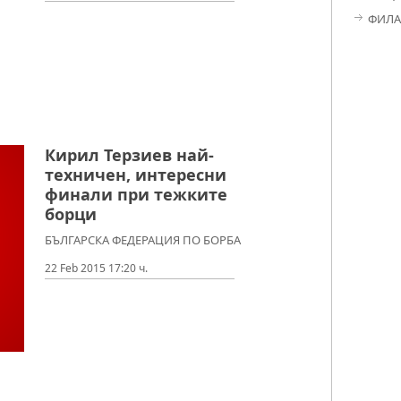
ФИЛА
Кирил Терзиев най-
техничен, интересни
финали при тежките
борци
БЪЛГАРСКА ФЕДЕРАЦИЯ ПО БОРБА
22 Feb 2015 17:20 ч.