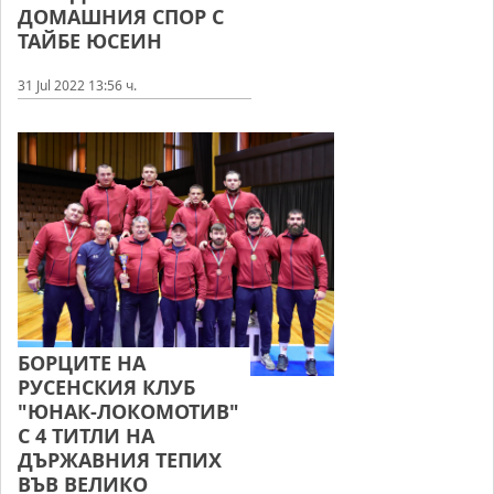
ДОМАШНИЯ СПОР С
ТАЙБЕ ЮСЕИН
31 Jul 2022 13:56 ч.
БОРЦИТЕ НА
РУСЕНСКИЯ КЛУБ
"ЮНАК-ЛОКОМОТИВ"
С 4 ТИТЛИ НА
ДЪРЖАВНИЯ ТЕПИХ
ВЪВ ВЕЛИКО