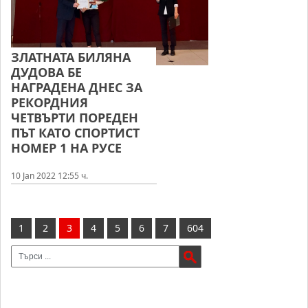
ЗЛАТНАТА БИЛЯНА
ДУДОВА БЕ
НАГРАДЕНА ДНЕС ЗА
РЕКОРДНИЯ
ЧЕТВЪРТИ ПОРЕДЕН
ПЪТ КАТО СПОРТИСТ
НОМЕР 1 НА РУСЕ
10 Jan 2022 12:55 ч.
1
2
3
4
5
6
7
604