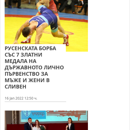
РУСЕНСКАТА БОРБА
СЪС 7 ЗЛАТНИ
МЕДАЛА НА
ДЪРЖАВНОТО ЛИЧНО
ПЪРВЕНСТВО ЗА
МЪЖЕ И ЖЕНИ В
СЛИВЕН
16 Jan 2022 12:50 ч.