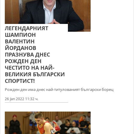
ЛЕГЕНДАРНИЯТ
ШАМПИОН
ВАЛЕНТИН
ЙОРДАНОВ
ПРАЗНУВА ДНЕС
РОЖДЕН ДЕН
ЧЕСТИТО НА НАЙ-
ВЕЛИКИЯ БЪЛГАРСКИ
СПОРТИСТ!
Рожден ден има днес най-титулованият български борец
26 Jan 2022 11:32 ч.