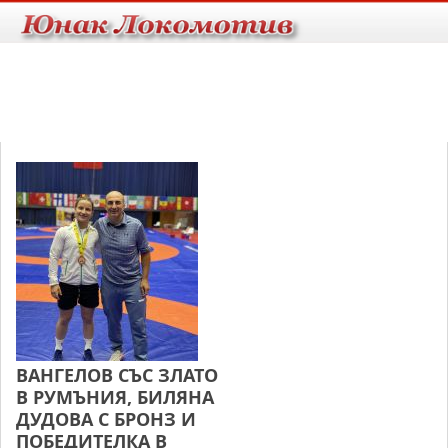
ВАНГЕЛОВ СЪС ЗЛАТО
В РУМЪНИЯ, БИЛЯНА
ДУДОВА С БРОНЗ И
ПОБЕДИТЕЛКА В