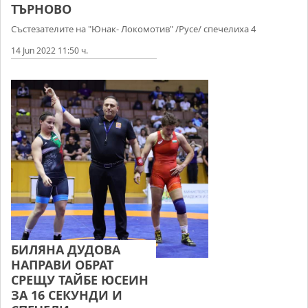
ТЪРНОВО
Състезателите на "Юнак- Локомотив" /Русе/ спечелиха 4
14 Jun 2022 11:50 ч.
БИЛЯНА ДУДОВА
НАПРАВИ ОБРАТ
СРЕЩУ ТАЙБЕ ЮСЕИН
ЗА 16 СЕКУНДИ И