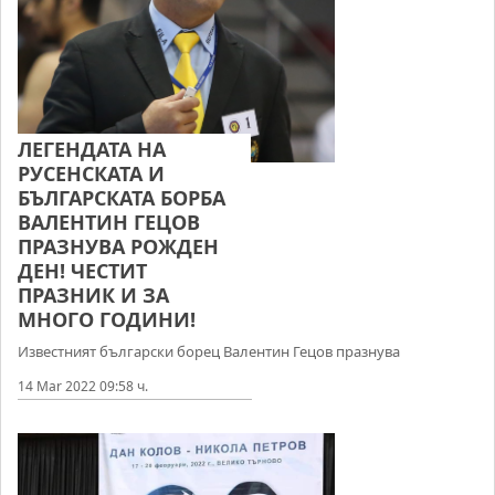
ЛЕГЕНДАТА НА
РУСЕНСКАТА И
БЪЛГАРСКАТА БОРБА
ВАЛЕНТИН ГЕЦОВ
ПРАЗНУВА РОЖДЕН
ДЕН! ЧЕСТИТ
ПРАЗНИК И ЗА
МНОГО ГОДИНИ!
Известният български борец Валентин Гецов празнува
14 Mar 2022 09:58 ч.