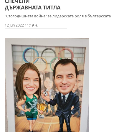
СПЕЧЕЛИ
ДЪРЖАВНАТА ТИТЛА
"Стогодишната война" за лидерската роля в българската
12 Jun 2022 11:19 ч.