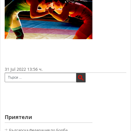
31 Jul 2022 13:56 ч.
Приятели
Българска Федерация по Борба