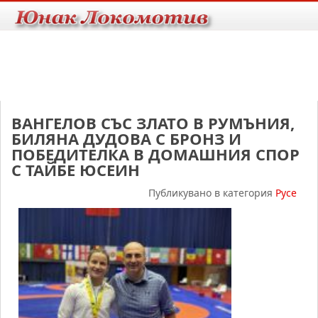
ВАНГЕЛОВ СЪС ЗЛАТО В РУМЪНИЯ,
БИЛЯНА ДУДОВА С БРОНЗ И
ПОБЕДИТЕЛКА В ДОМАШНИЯ СПОР
С ТАЙБЕ ЮСЕИН
Публикувано в категория
Русе