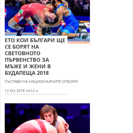
ЕТО КОИ БЪЛГАРИ ЩЕ
СЕ БОРЯТ НА
СВЕТОВНОТО
ПЪРВЕНСТВО ЗА
МЪЖЕ И ЖЕНИ В
БУДАПЕЩА 2018
СЪСТАВИ НА НАЦИОНАЛНИТЕ ОТБОРИ
12 Oct 2018 14:12 ч.