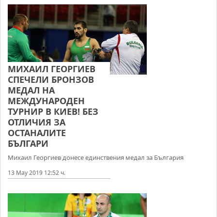
МИХАИЛ ГЕОРГИЕВ
СПЕЧЕЛИ БРОНЗОВ
МЕДАЛ НА
МЕЖДУНАРОДЕН
ТУРНИР В КИЕВ! БЕЗ
ОТЛИЧИЯ ЗА
ОСТАНАЛИТЕ
БЪЛГАРИ
Михаил Георгиев донесе единствения медал за България
13 May 2019 12:52 ч.