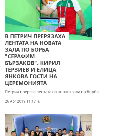
В ПЕТРИЧ ПРЕРЯЗАХА
ЛЕНТАТА НА НОВАТА
ЗАЛА ПО БОРБА
"СЕРАФИМ
БЪРЗАКОВ". КИРИЛ
ТЕРЗИЕВ И ЕЛИЦА
ЯНКОВА ГОСТИ НА
ЦЕРЕМОНИЯТА
Петрич преряза лентата на новата зала по борба
26 Apr 2019 11:17 ч.