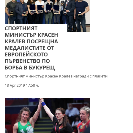
СПОРТНИЯТ
МИНИСТЪР КРАСЕН
КРАЛЕВ ПОСРЕЩНА
МЕДАЛИСТИТЕ ОТ
ЕВРОПЕЙСКОТО
ПЪРВЕНСТВО ПО
БОРБА В БУКУРЕЩ
Спортният министър Красен Кралев награди с плакети
18 Apr 2019 17:58 ч.