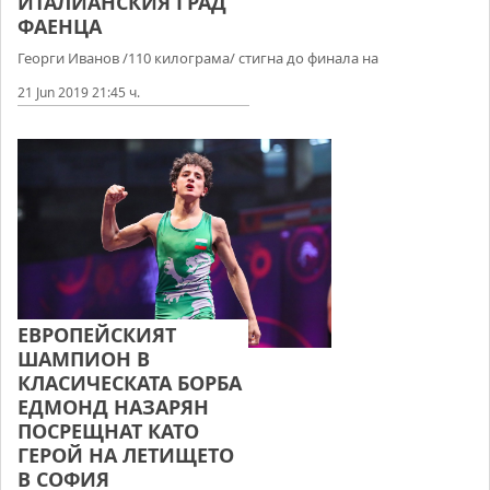
ИТАЛИАНСКИЯ ГРАД
ФАЕНЦА
Георги Иванов /110 килограма/ стигна до финала на
21 Jun 2019 21:45 ч.
ЕВРОПЕЙСКИЯТ
ШАМПИОН В
КЛАСИЧЕСКАТА БОРБА
ЕДМОНД НАЗАРЯН
ПОСРЕЩНАТ КАТО
ГЕРОЙ НА ЛЕТИЩЕТО
В СОФИЯ