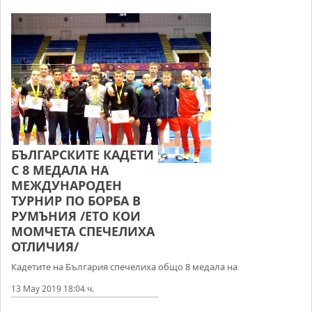
БЪЛГАРСКИТЕ КАДЕТИ
С 8 МЕДАЛА НА
МЕЖДУНАРОДЕН
ТУРНИР ПО БОРБА В
РУМЪНИЯ /ЕТО КОИ
МОМЧЕТА СПЕЧЕЛИХА
ОТЛИЧИЯ/
Кадетите на България спечелиха общо 8 медала на
13 May 2019 18:04 ч.