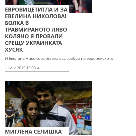
ЕВРОВИЦЕТИТЛА И ЗА
ЕВЕЛИНА НИКОЛОВА!
БОЛКА В
ТРАВМИРАНОТО ЛЯВО
КОЛЯНО Я ПРОВАЛИ
СРЕЩУ УКРАИНКАТА
ХУСЯК
И Евелина Николова остана със сребро на европейското
11 Apr 2019 19:03 ч.
МИГЛЕНА СЕЛИШКА