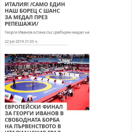
ИТАЛИЯ! /САМО ЕДИН
НАШ БОРЕЦ С ШАНС
ЗА МЕДАЛ ПРЕЗ
РЕПЕШАЖИ/
Георги Иванов остана със сребърен медал на
22 Jun 2019 21:35 ч.
ЕВРОПЕЙСКИ ФИНАЛ
ЗА ГЕОРГИ ИВАНОВ В
СВОБОДНАТА БОРБА
НА ПЪРВЕНСТВОТО В