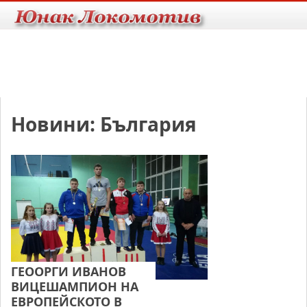
Новини: България
ГЕООРГИ ИВАНОВ
ВИЦЕШАМПИОН НА
ЕВРОПЕЙСКОТО В