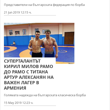
Представители на българската федерация по борба
21 Jun 2019 12:15 ч.
СУПЕРТАЛАНТЪТ
КИРИЛ МИЛОВ РАМО
ДО РАМО С ТИТАНА
АРТУР АЛЕКСАНЯН НА
ВАЖЕН ЛАГЕР В
АРМЕНИЯ
Голямата надежда на българската класическа борба
15 May 2019 12:23 ч.