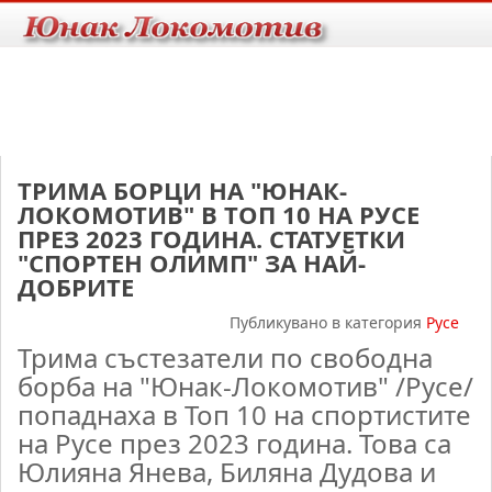
ТРИМА БОРЦИ НА "ЮНАК-
ЛОКОМОТИВ" В ТОП 10 НА РУСЕ
ПРЕЗ 2023 ГОДИНА. СТАТУЕТКИ
"СПОРТЕН ОЛИМП" ЗА НАЙ-
ДОБРИТЕ
Публикувано в категория
Русе
Трима състезатели по свободна
борба на "Юнак-Локомотив" /Русе/
попаднаха в Топ 10 на спортистите
на Русе през 2023 година. Това са
Юлияна Янева, Биляна Дудова и