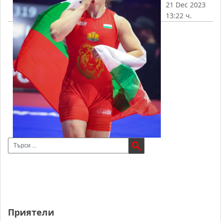
21 Dec 2023
13:22 ч.
Приятели