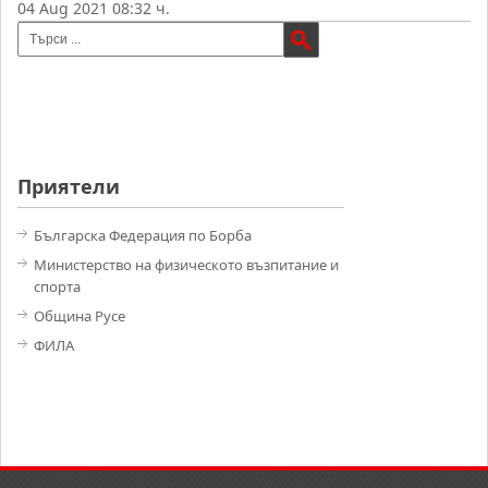
04 Aug 2021 08:32 ч.
Приятели
Българска Федерация по Борба
Министерство на физическото възпитание и
спорта
Община Русе
ФИЛА