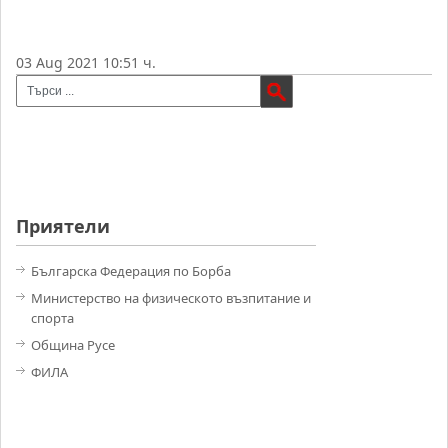
03 Aug 2021 10:51 ч.
Приятели
Българска Федерация по Борба
Министерство на физическото възпитание и
спорта
Община Русе
ФИЛА