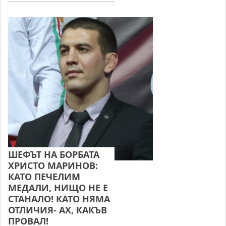
ШЕФЪТ НА БОРБАТА
ХРИСТО МАРИНОВ:
КАТО ПЕЧЕЛИМ
МЕДАЛИ, НИЩО НЕ Е
СТАНАЛО! КАТО НЯМА
ОТЛИЧИЯ- АХ, КАКЪВ
ПРОВАЛ!