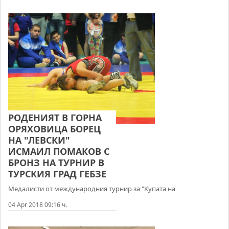
РОДЕНИЯТ В ГОРНА
ОРЯХОВИЦА БОРЕЦ
НА "ЛЕВСКИ"
ИСМАИЛ ПОМАКОВ С
БРОНЗ НА ТУРНИР В
ТУРСКИЯ ГРАД ГЕБЗЕ
Медалисти от международния турнир за "Купата на
04 Apr 2018 09:16 ч.