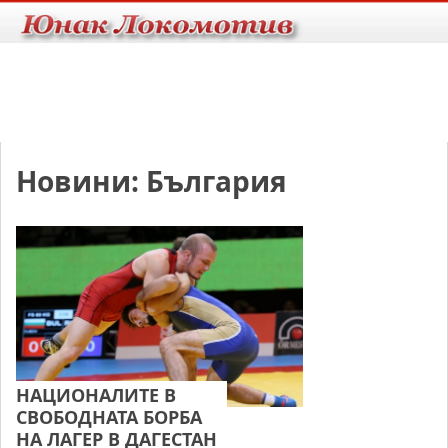
Новини: България
НАЦИОНАЛИТЕ В
СВОБОДНАТА БОРБА
НА ЛАГЕР В ДАГЕСТАН