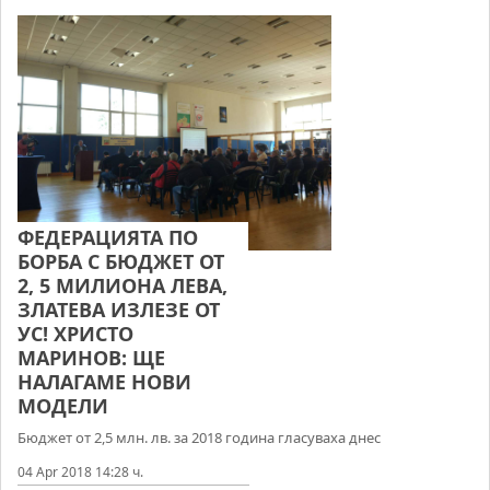
ФЕДЕРАЦИЯТА ПО
БОРБА С БЮДЖЕТ ОТ
2, 5 МИЛИОНА ЛЕВА,
ЗЛАТЕВА ИЗЛЕЗЕ ОТ
УС! ХРИСТО
МАРИНОВ: ЩЕ
НАЛАГАМЕ НОВИ
МОДЕЛИ
Бюджет от 2,5 млн. лв. за 2018 година гласуваха днес
04 Apr 2018 14:28 ч.