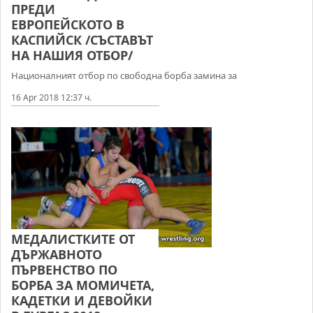
ПРЕДИ
ЕВРОПЕЙСКОТО В
КАСПИЙСК /СЪСТАВЪТ
НА НАШИЯ ОТБОР/
Националният отбор по свободна борба замина за
16 Apr 2018 12:37 ч.
МЕДАЛИСТКИТЕ ОТ
ДЪРЖАВНОТО
ПЪРВЕНСТВО ПО
БОРБА ЗА МОМИЧЕТА,
КАДЕТКИ И ДЕВОЙКИ