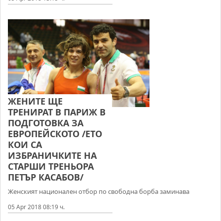
ЖЕНИТЕ ЩЕ
ТРЕНИРАТ В ПАРИЖ В
ПОДГОТОВКА ЗА
ЕВРОПЕЙСКОТО /ЕТО
КОИ СА
ИЗБРАНИЧКИТЕ НА
СТАРШИ ТРЕНЬОРА
ПЕТЪР КАСАБОВ/
Женският национален отбор по свободна борба заминава
05 Apr 2018 08:19 ч.