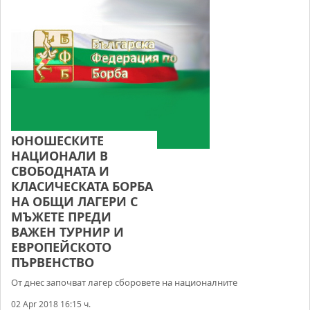
ЮНОШЕСКИТЕ
НАЦИОНАЛИ В
СВОБОДНАТА И
КЛАСИЧЕСКАТА БОРБА
НА ОБЩИ ЛАГЕРИ С
МЪЖЕТЕ ПРЕДИ
ВАЖЕН ТУРНИР И
ЕВРОПЕЙСКОТО
ПЪРВЕНСТВО
От днес започват лагер сборовете на националните
02 Apr 2018 16:15 ч.