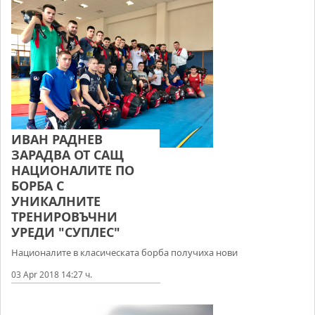
ИВАН РАДНЕВ
ЗАРАДВА ОТ САЩ
НАЦИОНАЛИТЕ ПО
БОРБА С
УНИКАЛНИТЕ
ТРЕНИРОВЪЧНИ
УРЕДИ "СУПЛЕС"
Националите в класическата борба получиха нови
03 Apr 2018 14:27 ч.