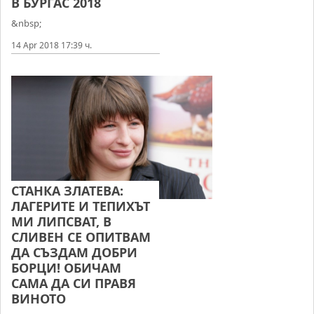
В БУРГАС 2018
&nbsp;
14 Apr 2018 17:39 ч.
СТАНКА ЗЛАТЕВА:
ЛАГЕРИТЕ И ТЕПИХЪТ
МИ ЛИПСВАТ, В
СЛИВЕН СЕ ОПИТВАМ
ДА СЪЗДАМ ДОБРИ
БОРЦИ! ОБИЧАМ
САМА ДА СИ ПРАВЯ
ВИНОТО